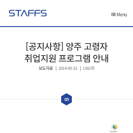
Menu
[공지사항] 양주 고령자
취업지원 프로그램 안내
보도자료
| 2014-05-23 | 1361회