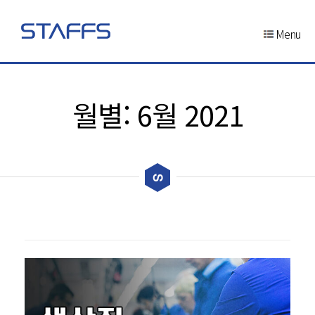
Menu
월별:
6월 2021