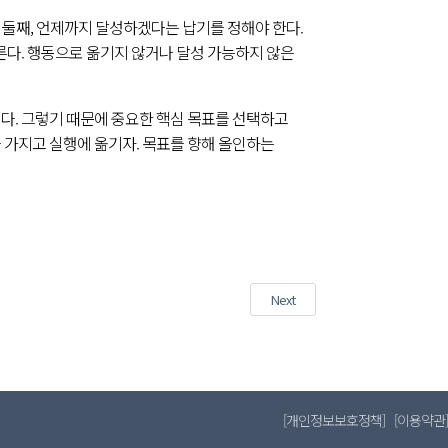
. 둘째, 언제까지 달성하겠다는 납기를 정해야 한다.
른다. 행동으로 옮기지 않거나 달성 가능하지 않은
다. 그렇기 때문에 중요한 핵심 목표를 선택하고
 가지고 실행에 옮기자. 목표를 향해 올인하는
Next
Next
post:
[
개인정보보호정책
] [
이용약관
]