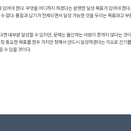
가 있어야 한다. 무엇을 어디까지 하겠다는 분명한 달성 목표가 있어야 한다
 수 없다. 품질과 납기가 전제되면서 달성 가능한 것을 우리는 목표라고 부
면 대부분 달성할 수 있지만, 문제는 올인하는 사람이 흔하지 않다는 것이
가장 중요한 목표를 한두 가지만 정해서 반드시 달성하겠다는 각오로 끈기를
 수 있을 것이다.