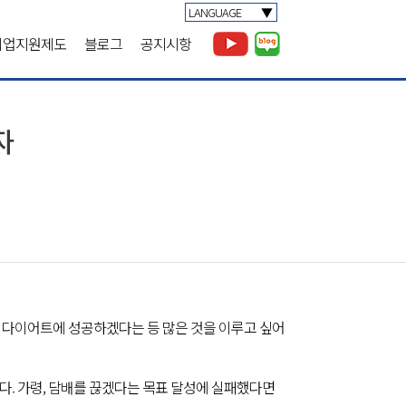
LANGUAGE
취업지원제도
블로그
공지시항
자
, 다이어트에 성공하겠다는 등 많은 것을 이루고 싶어
있다. 가령, 담배를 끊겠다는 목표 달성에 실패했다면