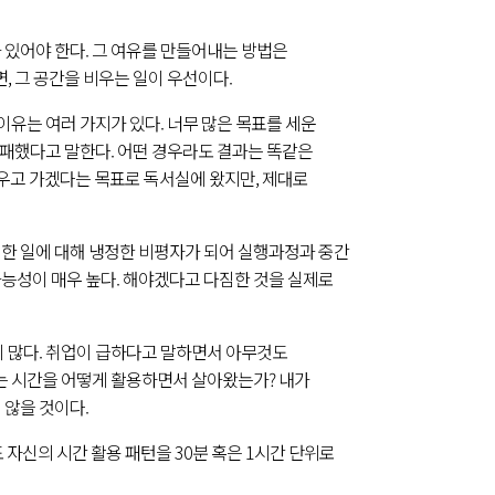
 있어야 한다. 그 여유를 만들어내는 방법은
, 그 공간을 비우는 일이 우선이다.
이유는 여러 가지가 있다. 너무 많은 목표를 세운
실패했다고 말한다. 어떤 경우라도 결과는 똑같은
외우고 가겠다는 목표로 독서실에 왔지만, 제대로
 한 일에 대해 냉정한 비평자가 되어 실행과정과 중간
가능성이 매우 높다. 해야겠다고 다짐한 것을 실제로
이 많다. 취업이 급하다고 말하면서 아무것도
나는 시간을 어떻게 활용하면서 살아왔는가? 내가
 않을 것이다.
자신의 시간 활용 패턴을 30분 혹은 1시간 단위로