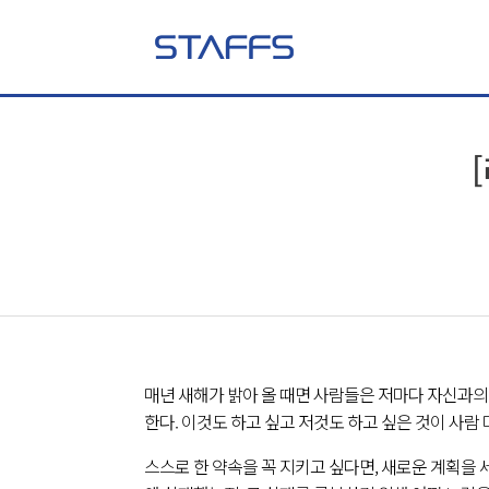
매년 새해가 밝아 올 때면 사람들은 저마다 자신과의 
한다. 이것도 하고 싶고 저것도 하고 싶은 것이 사람
스스로 한 약속을 꼭 지키고 싶다면, 새로운 계획을 