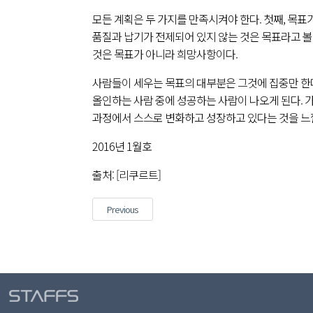
모든 계획은 두 가지를 만족시켜야 한다. 첫째, 목표
품질과 납기가 전제되어 있지 않는 것은 목표라고 볼
것은 목표가 아니라 희망사항이다.
사람들이 세우는 목표의 대부분은 그것에 집중만 한다
올인하는 사람 중에 성공하는 사람이 나오게 된다. 
과정에서 스스로 변화하고 성장하고 있다는 것을 느낄
2016년 1월호
출처: [리쿠르트]
글
Previous
Previous
내비게이션
post: