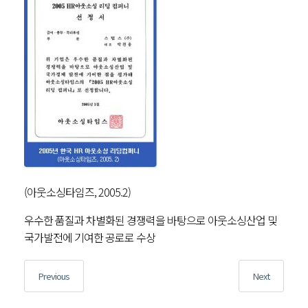
(아웃소싱타임즈, 2005.2)
우수한 품질과 차별화된 경쟁력을 바탕으로 아웃소싱산업 및
국가발전에 기여한 공로로 수상
글
Previous
Previous
Next
Next
내비게이션
post:
post: