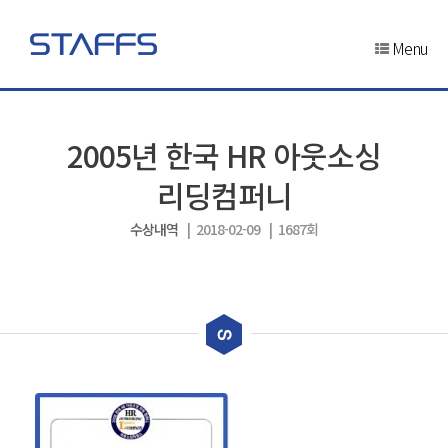
Menu
2005년 한국 HR 아웃소싱
리딩컴퍼니
수상내역
| 2018-02-09 | 1687회